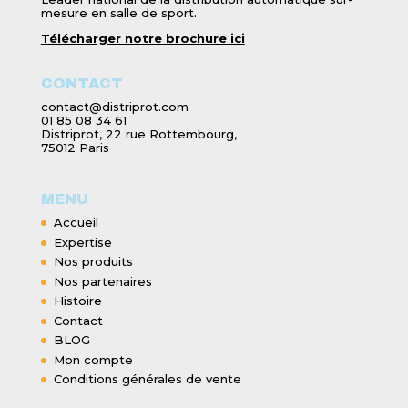
mesure en salle de sport.
Télécharger notre brochure ici
CONTACT
contact@distriprot.com
01 85 08 34 61
Distriprot, 22 rue Rottembourg,
75012 Paris
MENU
Accueil
Expertise
Nos produits
Nos partenaires
Histoire
Contact
BLOG
Mon compte
Conditions générales de vente