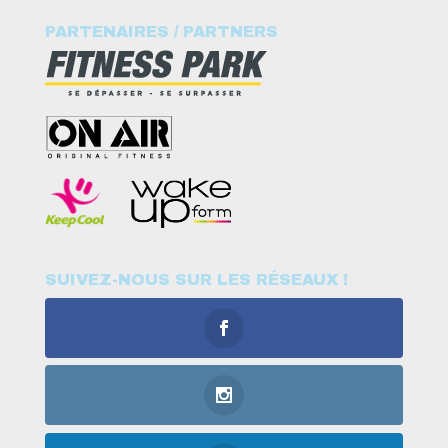
PARTENAIRES / PARTNERS
SUIVEZ-NOUS SUR LES RÉSEAUX !