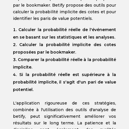
par le bookmaker. Betify propose des outils pour
calculer la probabilité implicite des cotes et pour
identifier les paris de value potentiels.
Calculer la probabilité réelle de l'événement
en se basant sur les statistiques et les analyses.
Calculer la probabilité implicite des cotes
proposées par le bookmaker.
Comparer la probabilité réelle à la probabilité
implicite.
Si la probabilité réelle est supérieure à la
probabilité implicite, il s'agit d'un pari de value
potentiel.
L'application rigoureuse de ces stratégies,
combinée à l'utilisation des outils d'analyse de
betify, peut significativement améliorer vos
résultats sur le long terme. La patience et la