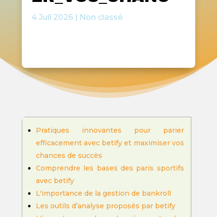
4 Juil 2026
|
Non classé
Pratiques innovantes pour parier
efficacement avec betify et maximiser vos
chances de succès
Comprendre les bases des paris sportifs
avec betify
L'importance de la gestion de bankroll
Les outils d’analyse proposés par betify