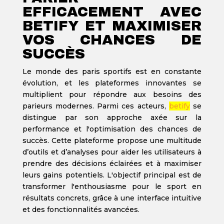
EFFICACEMENT AVEC
BETIFY ET MAXIMISER
VOS CHANCES DE
SUCCÈS
Le monde des paris sportifs est en constante
évolution, et les plateformes innovantes se
multiplient pour répondre aux besoins des
parieurs modernes. Parmi ces acteurs,
betify
se
distingue par son approche axée sur la
performance et l'optimisation des chances de
succès. Cette plateforme propose une multitude
d’outils et d’analyses pour aider les utilisateurs à
prendre des décisions éclairées et à maximiser
leurs gains potentiels. L'objectif principal est de
transformer l'enthousiasme pour le sport en
résultats concrets, grâce à une interface intuitive
et des fonctionnalités avancées.