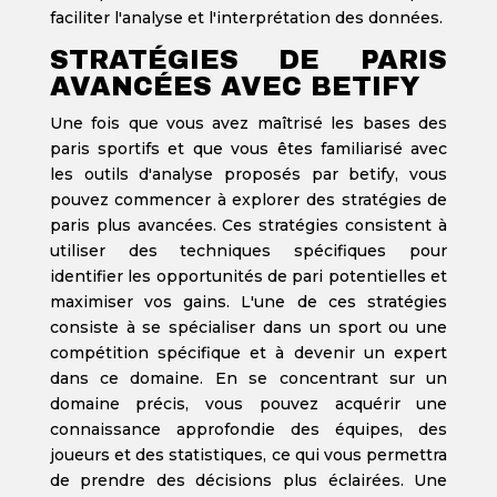
faciliter l'analyse et l'interprétation des données.
STRATÉGIES DE PARIS
AVANCÉES AVEC BETIFY
Une fois que vous avez maîtrisé les bases des
paris sportifs et que vous êtes familiarisé avec
les outils d'analyse proposés par betify, vous
pouvez commencer à explorer des stratégies de
paris plus avancées. Ces stratégies consistent à
utiliser des techniques spécifiques pour
identifier les opportunités de pari potentielles et
maximiser vos gains. L'une de ces stratégies
consiste à se spécialiser dans un sport ou une
compétition spécifique et à devenir un expert
dans ce domaine. En se concentrant sur un
domaine précis, vous pouvez acquérir une
connaissance approfondie des équipes, des
joueurs et des statistiques, ce qui vous permettra
de prendre des décisions plus éclairées. Une