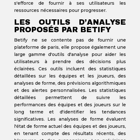
s'efforce de fournir à ses utilisateurs les
ressources nécessaires pour progresser.
LES OUTILS D’ANALYSE
PROPOSÉS PAR BETIFY
Betify ne se contente pas de fournir une
plateforme de paris, elle propose également une
large gamme d'outils d'analyse pour aider les
utilisateurs à prendre des décisions plus
éclairées. Ces outils incluent des statistiques
détaillées sur les équipes et les joueurs, des
analyses de forme, des prévisions algorithmiques
et des alertes personnalisées. Les statistiques
détaillées permettent de suivre les
performances des équipes et des joueurs sur le
long terme et d'identifier les tendances
significatives. Les analyses de forme évaluent
l'état de forme actuel des équipes et des joueurs,
en tenant compte des résultats récents, des