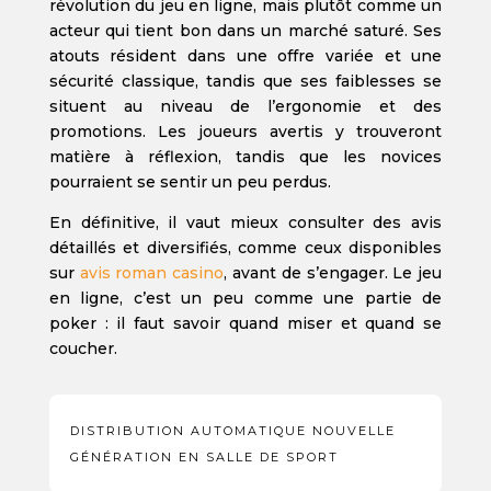
révolution du jeu en ligne, mais plutôt comme un
acteur qui tient bon dans un marché saturé. Ses
atouts résident dans une offre variée et une
sécurité classique, tandis que ses faiblesses se
situent au niveau de l’ergonomie et des
promotions. Les joueurs avertis y trouveront
matière à réflexion, tandis que les novices
pourraient se sentir un peu perdus.
En définitive, il vaut mieux consulter des avis
détaillés et diversifiés, comme ceux disponibles
sur
avis roman casino
, avant de s’engager. Le jeu
en ligne, c’est un peu comme une partie de
poker : il faut savoir quand miser et quand se
coucher.
DISTRIBUTION AUTOMATIQUE NOUVELLE
GÉNÉRATION EN SALLE DE SPORT