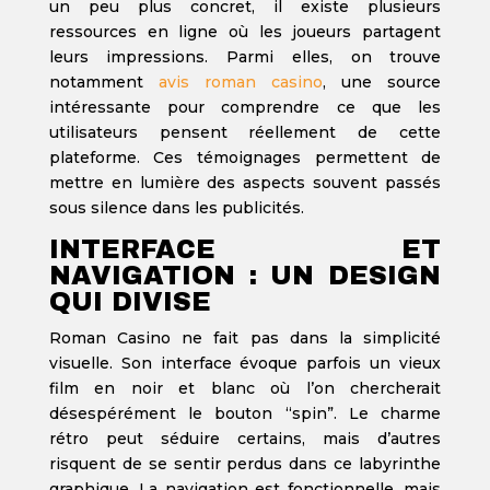
un peu plus concret, il existe plusieurs
ressources en ligne où les joueurs partagent
leurs impressions. Parmi elles, on trouve
notamment
avis roman casino
, une source
intéressante pour comprendre ce que les
utilisateurs pensent réellement de cette
plateforme. Ces témoignages permettent de
mettre en lumière des aspects souvent passés
sous silence dans les publicités.
INTERFACE ET
NAVIGATION : UN DESIGN
QUI DIVISE
Roman Casino ne fait pas dans la simplicité
visuelle. Son interface évoque parfois un vieux
film en noir et blanc où l’on chercherait
désespérément le bouton “spin”. Le charme
rétro peut séduire certains, mais d’autres
risquent de se sentir perdus dans ce labyrinthe
graphique. La navigation est fonctionnelle, mais