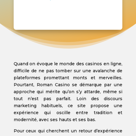
Quand on évoque le monde des casinos en ligne,
difficile de ne pas tomber sur une avalanche de
plateformes promettant monts et merveilles.
Pourtant, Roman Casino se démarque par une
approche qui mérite qu’on s’y attarde, même si
tout n’est pas parfait. Loin des discours
marketing habituels, ce site propose une
expérience qui oscille entre tradition et
modernité, avec ses hauts et ses bas.
Pour ceux qui cherchent un retour d’expérience