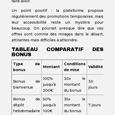
faire avoir.
Un point positif : la plateforme propose
régulièrement des promotions temporaires, mais
leur accessibilité reste un mystère pour
beaucoup. On pourrait presque dire que ces
offres sont comme des mirages dans le désert,
attirantes mais difficiles à atteindre.
TABLEAU COMPARATIF DES
BONUS
Type de
Conditions
Montant
Validité
bonus
de mise
100%
30x le
Bonus de
30
jusqu’à
montant
bienvenue
jours
200€
du bonus
Bonus de
50%
35x le
dépôt
jusqu’à
montant
7 jours
hebdomadaire
100€
du bonus