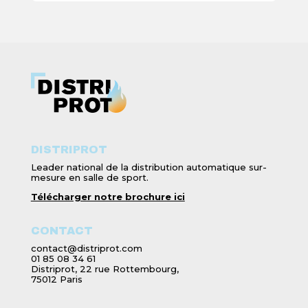
DISTRIPROT
Leader national de la distribution automatique sur-
mesure en salle de sport.
Télécharger notre brochure ici
CONTACT
contact@distriprot.com
01 85 08 34 61
Distriprot, 22 rue Rottembourg,
75012 Paris