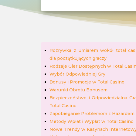
Rozrywka z umiarem wokół total cas
dla początkujących graczy
Rodzaje Gier Dostępnych w Total Casi
Wybór Odpowiedniej Gry
Bonusy i Promocje w Total Casino
Warunki Obrotu Bonusem
Bezpieczeństwo i Odpowiedzialna Gr
Total Casino
Zapobieganie Problemom z Hazardem
Metody Wpłat i Wypłat w Total Casino
Nowe Trendy w Kasynach Internetow