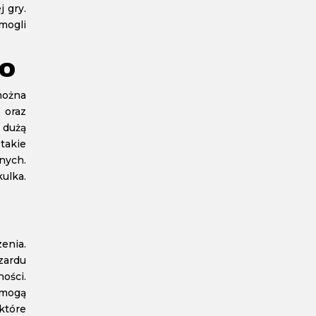
 gry.
mogli
NO
można
 oraz
 dużą
takie
nych.
ulka.
enia.
zardu
ości.
 mogą
które