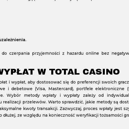
uzależnienia.
cz do czerpania przyjemności z hazardu online bez negaty
WYPŁAT W TOTAL CASINO
łat i wypłat, aby dostosować się do preferencji swoich gracz
e i debetowe (Visa, Mastercard), portfele elektroniczne (Sk
we. Wybór metody wpłaty i wypłaty zależy od indywidua
su realizacji przelewów. Warto sprawdzić, jakie metody są dos
ksymalne kwoty transakcji. Zazwyczaj, proces wpłaty jest szy
 dłużej, ze względu na konieczność weryfikacji tożsamości gra