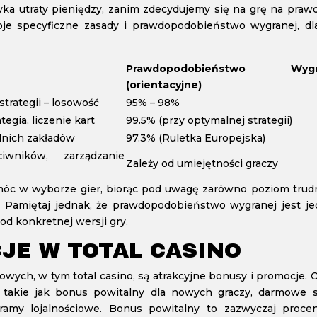
yka utraty pieniędzy, zanim zdecydujemy się na grę na praw
oje specyficzne zasady i prawdopodobieństwo wygranej, dl
Prawdopodobieństwo Wygr
(orientacyjne)
strategii – losowość
95% – 98%
egia, liczenie kart
99.5% (przy optymalnej strategii)
nich zakładów
97.3% (Ruletka Europejska)
ciwników, zarządzanie
Zależy od umiejętności graczy
óc w wyborze gier, biorąc pod uwagę zarówno poziom trudn
e. Pamiętaj jednak, że prawdopodobieństwo wygranej jest je
od konkretnej wersji gry.
JE W TOTAL CASINO
ych, w tym total casino, są atrakcyjne bonusy i promocje. O
takie jak bonus powitalny dla nowych graczy, darmowe s
amy lojalnościowe. Bonus powitalny to zazwyczaj proce