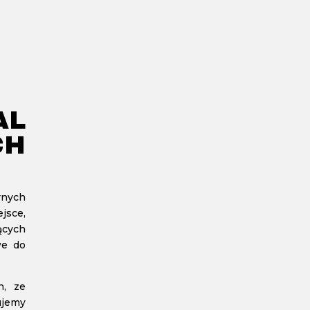
AL
CH
rnych
jsce,
ących
we do
h, ze
ujemy