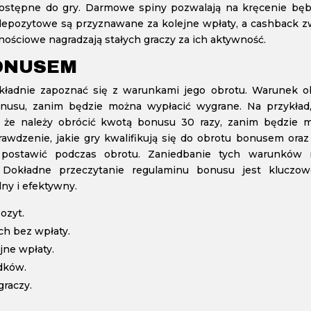
 dostępne do gry. Darmowe spiny pozwalają na kręcenie bę
epozytowe są przyznawane za kolejne wpłaty, a cashback z
nościowe nagradzają stałych graczy za ich aktywność.
ONUSEM
kładnie zapoznać się z warunkami jego obrotu. Warunek o
onusu, zanim będzie można wypłacić wygrane. Na przykład, 
 że należy obrócić kwotą bonusu 30 razy, zanim będzie 
awdzenie, jakie gry kwalifikują się do obrotu bonusem oraz 
 postawić podczas obrotu. Zaniedbanie tych warunków
 Dokładne przeczytanie regulaminu bonusu jest kluczo
ny i efektywny.
ozyt.
ch bez wpłaty.
ne wpłaty.
dków.
graczy.