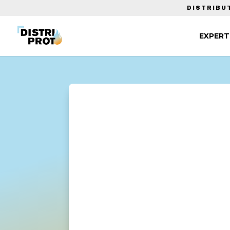
DISTRIBU
EXPERT