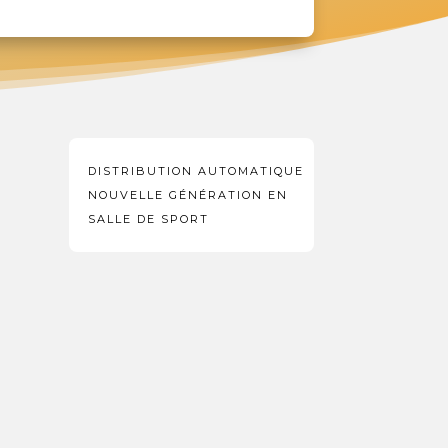
DISTRIBUTION AUTOMATIQUE
NOUVELLE GÉNÉRATION EN
SALLE DE SPORT