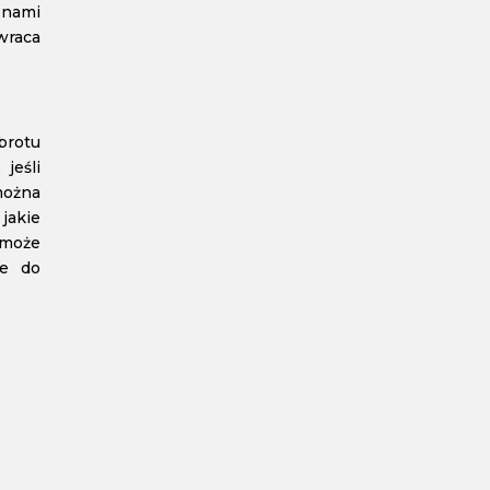
bnami
wraca
brotu
jeśli
można
jakie
 może
we do