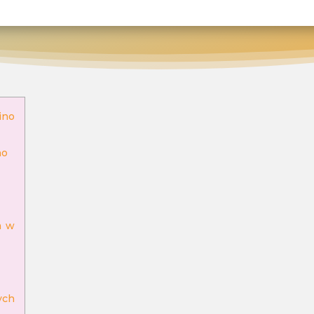
ino
no
a w
ych