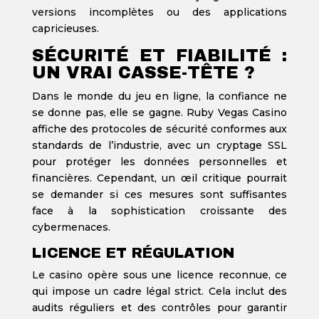
versions incomplètes ou des applications
capricieuses.
SÉCURITÉ ET FIABILITÉ :
UN VRAI CASSE-TÊTE ?
Dans le monde du jeu en ligne, la confiance ne
se donne pas, elle se gagne. Ruby Vegas Casino
affiche des protocoles de sécurité conformes aux
standards de l’industrie, avec un cryptage SSL
pour protéger les données personnelles et
financières. Cependant, un œil critique pourrait
se demander si ces mesures sont suffisantes
face à la sophistication croissante des
cybermenaces.
LICENCE ET RÉGULATION
Le casino opère sous une licence reconnue, ce
qui impose un cadre légal strict. Cela inclut des
audits réguliers et des contrôles pour garantir