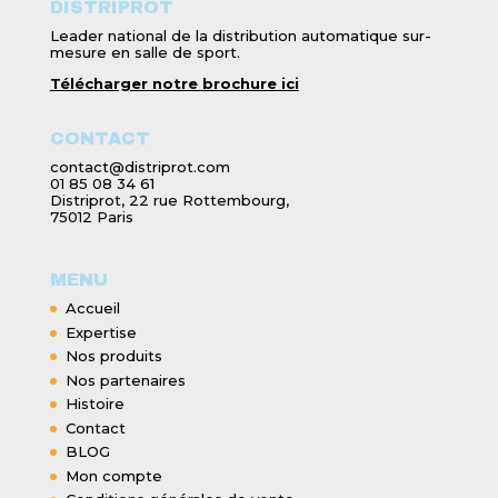
DISTRIPROT
Leader national de la distribution automatique sur-
mesure en salle de sport.
Télécharger notre brochure ici
CONTACT
contact@distriprot.com
01 85 08 34 61
Distriprot, 22 rue Rottembourg,
75012 Paris
MENU
Accueil
Expertise
Nos produits
Nos partenaires
Histoire
Contact
BLOG
Mon compte