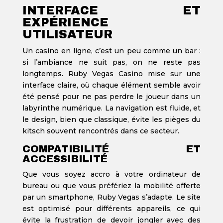
INTERFACE ET
EXPÉRIENCE
UTILISATEUR
Un casino en ligne, c’est un peu comme un bar :
si l’ambiance ne suit pas, on ne reste pas
longtemps. Ruby Vegas Casino mise sur une
interface claire, où chaque élément semble avoir
été pensé pour ne pas perdre le joueur dans un
labyrinthe numérique. La navigation est fluide, et
le design, bien que classique, évite les pièges du
kitsch souvent rencontrés dans ce secteur.
COMPATIBILITÉ ET
ACCESSIBILITÉ
Que vous soyez accro à votre ordinateur de
bureau ou que vous préfériez la mobilité offerte
par un smartphone, Ruby Vegas s’adapte. Le site
est optimisé pour différents appareils, ce qui
évite la frustration de devoir jongler avec des