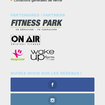
Conditions générales de vente
PARTENAIRES / PARTNERS
SUIVEZ-NOUS SUR LES RÉSEAUX !