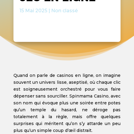
15 Mai 2025
|
Non classé
Quand on parle de casinos en ligne, on imagine
souvent un univers lisse, aseptisé, où chaque clic
est soigneusement orchestré pour vous faire
dépenser sans sourciller. Spinmama Casino, avec
son nom qui évoque plus une soirée entre potes
qu’un temple du hasard, ne déroge pas
totalement à la règle, mais offre quelques
surprises qui méritent qu’on s’y attarde un peu
plus qu’un simple coup d’œil distrait.