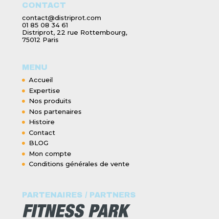
CONTACT
contact@distriprot.com
01 85 08 34 61
Distriprot, 22 rue Rottembourg,
75012 Paris
MENU
Accueil
Expertise
Nos produits
Nos partenaires
Histoire
Contact
BLOG
Mon compte
Conditions générales de vente
PARTENAIRES / PARTNERS