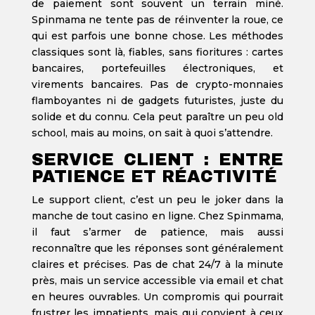
de paiement sont souvent un terrain miné.
Spinmama ne tente pas de réinventer la roue, ce
qui est parfois une bonne chose. Les méthodes
classiques sont là, fiables, sans fioritures : cartes
bancaires, portefeuilles électroniques, et
virements bancaires. Pas de crypto-monnaies
flamboyantes ni de gadgets futuristes, juste du
solide et du connu. Cela peut paraître un peu old
school, mais au moins, on sait à quoi s’attendre.
SERVICE CLIENT : ENTRE
PATIENCE ET RÉACTIVITÉ
Le support client, c’est un peu le joker dans la
manche de tout casino en ligne. Chez Spinmama,
il faut s’armer de patience, mais aussi
reconnaître que les réponses sont généralement
claires et précises. Pas de chat 24/7 à la minute
près, mais un service accessible via email et chat
en heures ouvrables. Un compromis qui pourrait
frustrer les impatients, mais qui convient à ceux