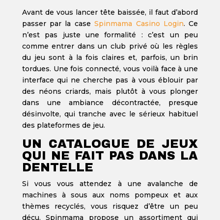
Avant de vous lancer tête baissée, il faut d’abord
passer par la case
Spinmama Casino Login
. Ce
n’est pas juste une formalité : c’est un peu
comme entrer dans un club privé où les règles
du jeu sont à la fois claires et, parfois, un brin
tordues. Une fois connecté, vous voilà face à une
interface qui ne cherche pas à vous éblouir par
des néons criards, mais plutôt à vous plonger
dans une ambiance décontractée, presque
désinvolte, qui tranche avec le sérieux habituel
des plateformes de jeu.
UN CATALOGUE DE JEUX
QUI NE FAIT PAS DANS LA
DENTELLE
Si vous vous attendez à une avalanche de
machines à sous aux noms pompeux et aux
thèmes recyclés, vous risquez d’être un peu
déçu. Spinmama propose un assortiment qui