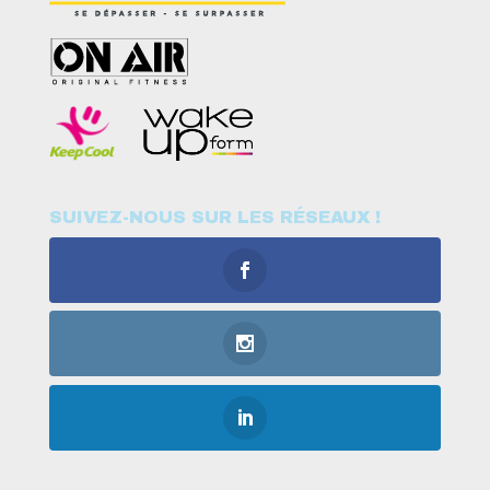
SUIVEZ-NOUS SUR LES RÉSEAUX !