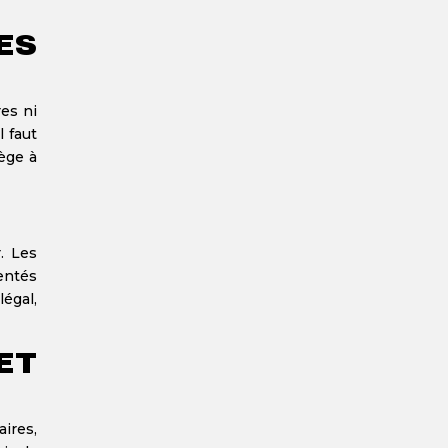
ES
es ni
l faut
iège à
. Les
entés
légal,
ET
ires,