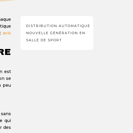
haque
itique
DISTRIBUTION AUTOMATIQUE
et
avis
NOUVELLE GÉNÉRATION EN
SALLE DE SPORT
RE
n est
on se
n peu
 sans
e qui
er des