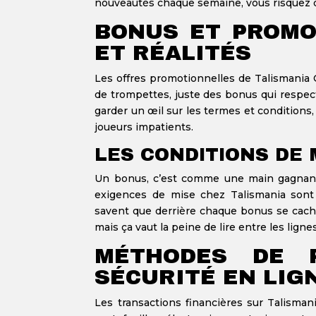
nouveautés chaque semaine, vous risquez d
BONUS ET PROMO
ET RÉALITÉS
Les offres promotionnelles de Talismania
de trompettes, juste des bonus qui respecte
garder un œil sur les termes et conditions
joueurs impatients.
LES CONDITIONS DE 
Un bonus, c’est comme une main gagnante 
exigences de mise chez Talismania sont 
savent que derrière chaque bonus se cache s
mais ça vaut la peine de lire entre les lignes
MÉTHODES DE P
SÉCURITÉ EN LIG
Les transactions financières sur Talisman