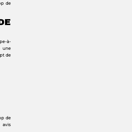
op de
DE
ape-à-
e une
mpt de
rop de
 avis