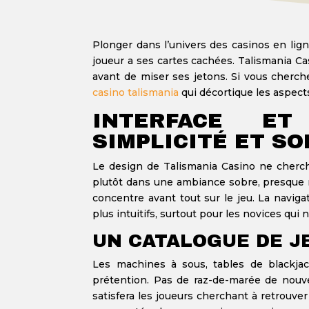
Plonger dans l’univers des casinos en li
joueur a ses cartes cachées. Talismania Cas
avant de miser ses jetons. Si vous cherch
casino talismania
qui décortique les aspects
INTERFACE ET
SIMPLICITÉ ET S
Le design de Talismania Casino ne cherch
plutôt dans une ambiance sobre, presque mi
concentre avant tout sur le jeu. La naviga
plus intuitifs, surtout pour les novices qui
UN CATALOGUE DE JE
Les machines à sous, tables de blackjac
prétention. Pas de raz-de-marée de nouvea
satisfera les joueurs cherchant à retrouver