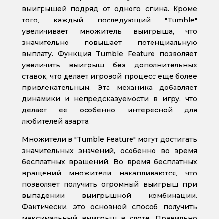
выигрышей подряд от одного спина. Кроме
того, каждый последующий "Tumble"
увеличивает множитель выигрыша, что
значительно повышает потенциальную
выплату. Функция Tumble Feature позволяет
увеличить выигрыш без дополнительных
ставок, что делает игровой процесс еще более
привлекательным. Эта механика добавляет
динамики и непредсказуемости в игру, что
делает её особенно интересной для
любителей азарта.
Множители в "Tumble Feature" могут достигать
значительных значений, особенно во время
бесплатных вращений. Во время бесплатных
вращений множители накапливаются, что
позволяет получить огромный выигрыш при
выпадении выигрышной комбинации.
Фактически, это основной способ получить
максимальный выигрыш в слоте. Правильно