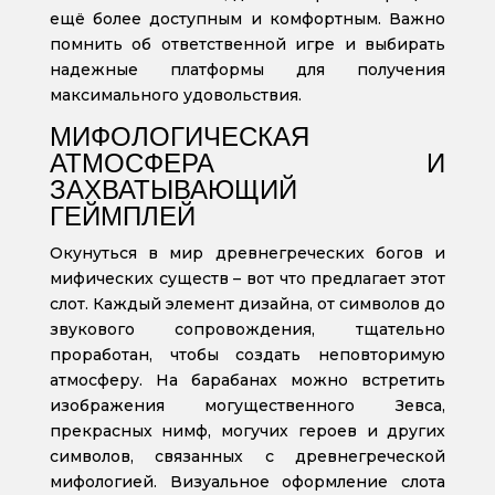
ещё более доступным и комфортным. Важно
помнить об ответственной игре и выбирать
надежные платформы для получения
максимального удовольствия.
МИФОЛОГИЧЕСКАЯ
АТМОСФЕРА И
ЗАХВАТЫВАЮЩИЙ
ГЕЙМПЛЕЙ
Окунуться в мир древнегреческих богов и
мифических существ – вот что предлагает этот
слот. Каждый элемент дизайна, от символов до
звукового сопровождения, тщательно
проработан, чтобы создать неповторимую
атмосферу. На барабанах можно встретить
изображения могущественного Зевса,
прекрасных нимф, могучих героев и других
символов, связанных с древнегреческой
мифологией. Визуальное оформление слота