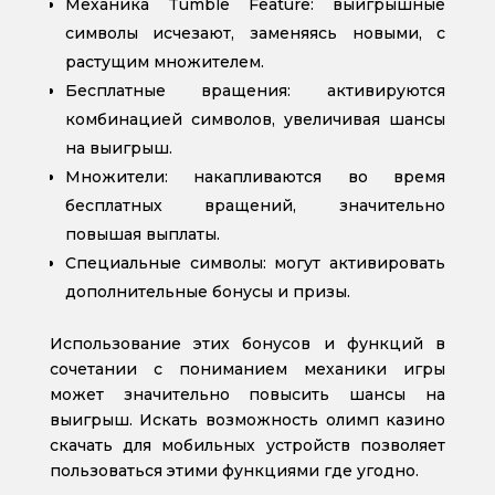
Механика Tumble Feature: выигрышные
символы исчезают, заменяясь новыми, с
растущим множителем.
Бесплатные вращения: активируются
комбинацией символов, увеличивая шансы
на выигрыш.
Множители: накапливаются во время
бесплатных вращений, значительно
повышая выплаты.
Специальные символы: могут активировать
дополнительные бонусы и призы.
Использование этих бонусов и функций в
сочетании с пониманием механики игры
может значительно повысить шансы на
выигрыш. Искать возможность олимп казино
скачать для мобильных устройств позволяет
пользоваться этими функциями где угодно.