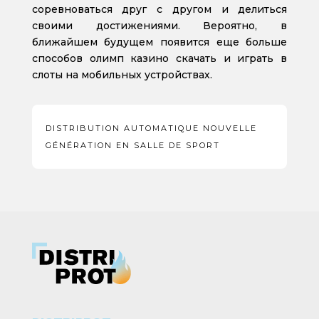
соревноваться друг с другом и делиться
своими достижениями. Вероятно, в
ближайшем будущем появится еще больше
способов олимп казино скачать и играть в
слоты на мобильных устройствах.
DISTRIBUTION AUTOMATIQUE NOUVELLE
GÉNÉRATION EN SALLE DE SPORT