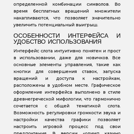
определенной комбинации символов. Во
время бесплатных вращений множители
накапливаются, что позволяет значительно
увеличить потенциальный выигрыш.
ОСОБЕННОСТИ ИНТЕРФЕЙСА И
УДОБСТВО ИСПОЛЬЗОВАНИЯ
Интерфейс слота интуитивно понятен и прост
в использовании, даже для новичков. Все
основные элементы управления, такие как
кнопки для совершения ставок, запуска
вращений и доступа к настройкам,
расположены в удобном месте. Графическое
оформление интерфейса выполнено в стиле
древнегреческой мифологии, что гармонично
сочетается с общей тематикой слота.
Возможность регулировки громкости звука и
настройки качества графики позволяет
настроить игровой процесс под свои
предпочтения. В версии «олимп казино