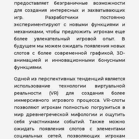
предоставляет безграничные возможности
для создания интересных и захватывающих
игр. Разработчики постоянно
экспериментируют с новыми функциями и
механиками, чтобы предложить игрокам еще
более увлекательный игровой опыт. В
будущем мы можем ожидать появления новых
слотов с более современной графикой, 3D-
анимацией и инновационными бонусными
функциями.
Одной из перспективных тенденций является
использование технологии виртуальной
реальности (VR) для создания более
иммерсивного игрового процесса. VR-слоты
позволяют игрокам полностью погрузиться в
мир древнегреческой мифологии и ощутить
себя участниками событий. Также можно
ожидать появления слотов с элементами
социальных сетей, позволяющих игрокам