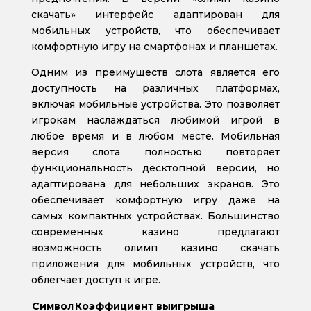
скачать» интерфейс адаптирован для
мобильных устройств, что обеспечивает
комфортную игру на смартфонах и планшетах.
Одним из преимуществ слота является его
доступность на различных платформах,
включая мобильные устройства. Это позволяет
игрокам наслаждаться любимой игрой в
любое время и в любом месте. Мобильная
версия слота полностью повторяет
функциональность десктопной версии, но
адаптирована для небольших экранов. Это
обеспечивает комфортную игру даже на
самых компактных устройствах. Большинство
современных казино предлагают
возможность олимп казино скачать
приложения для мобильных устройств, что
облегчает доступ к игре.
Символ
Коэффициент выигрыша