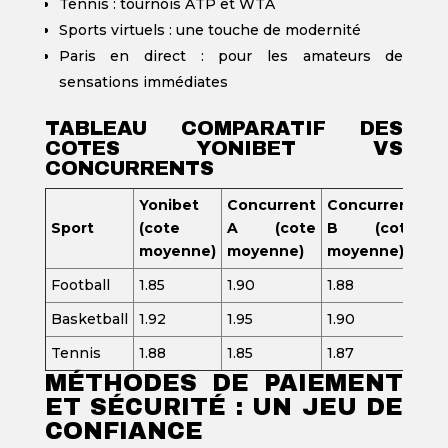
Tennis : tournois ATP et WTA
Sports virtuels : une touche de modernité
Paris en direct : pour les amateurs de
sensations immédiates
TABLEAU COMPARATIF DES
COTES YONIBET VS
CONCURRENTS
Yonibet
Concurrent
Concurrent
Sport
(cote
A (cote
B (cote
moyenne)
moyenne)
moyenne)
Football
1.85
1.90
1.88
Basketball
1.92
1.95
1.90
Tennis
1.88
1.85
1.87
MÉTHODES DE PAIEMENT
ET SÉCURITÉ : UN JEU DE
CONFIANCE