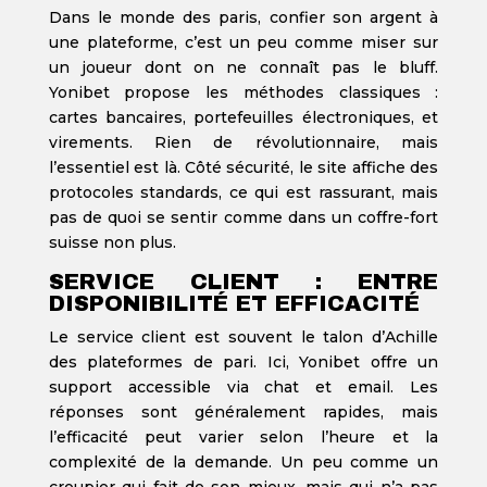
Dans le monde des paris, confier son argent à
une plateforme, c’est un peu comme miser sur
un joueur dont on ne connaît pas le bluff.
Yonibet propose les méthodes classiques :
cartes bancaires, portefeuilles électroniques, et
virements. Rien de révolutionnaire, mais
l’essentiel est là. Côté sécurité, le site affiche des
protocoles standards, ce qui est rassurant, mais
pas de quoi se sentir comme dans un coffre-fort
suisse non plus.
SERVICE CLIENT : ENTRE
DISPONIBILITÉ ET EFFICACITÉ
Le service client est souvent le talon d’Achille
des plateformes de pari. Ici, Yonibet offre un
support accessible via chat et email. Les
réponses sont généralement rapides, mais
l’efficacité peut varier selon l’heure et la
complexité de la demande. Un peu comme un