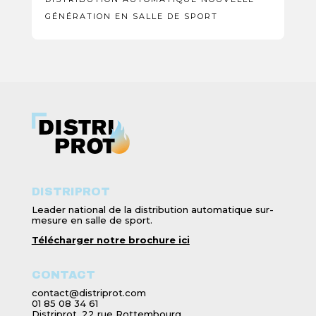
GÉNÉRATION EN SALLE DE SPORT
DISTRIPROT
Leader national de la distribution automatique sur-
mesure en salle de sport.
Télécharger notre brochure ici
CONTACT
contact@distriprot.com
01 85 08 34 61
Distriprot, 22 rue Rottembourg,