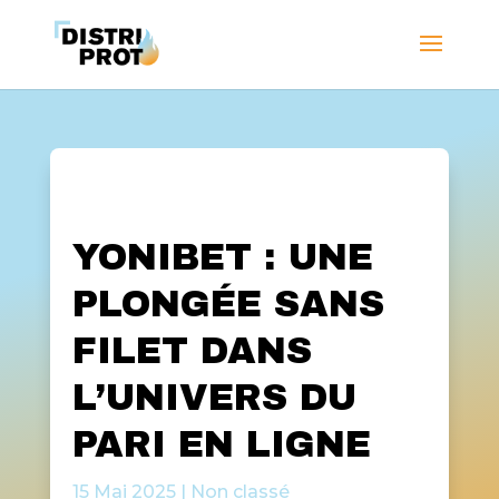
YONIBET : UNE
PLONGÉE SANS
FILET DANS
L’UNIVERS DU
PARI EN LIGNE
15 Mai 2025
|
Non classé