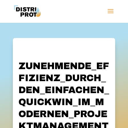
ZUNEHMENDE_EF
FIZIENZ_DURCH_
DEN_EINFACHEN_
QUICKWIN_IM_M
ODERNEN_PROJE
KTMANAGEMENT