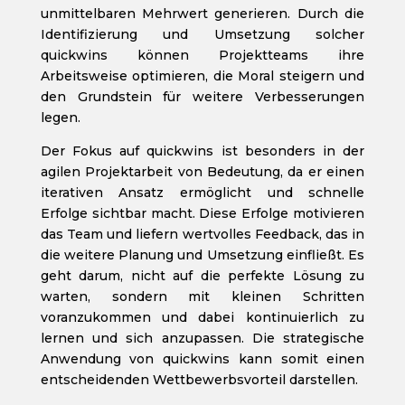
unmittelbaren Mehrwert generieren. Durch die
Identifizierung und Umsetzung solcher
quickwins können Projektteams ihre
Arbeitsweise optimieren, die Moral steigern und
den Grundstein für weitere Verbesserungen
legen.
Der Fokus auf quickwins ist besonders in der
agilen Projektarbeit von Bedeutung, da er einen
iterativen Ansatz ermöglicht und schnelle
Erfolge sichtbar macht. Diese Erfolge motivieren
das Team und liefern wertvolles Feedback, das in
die weitere Planung und Umsetzung einfließt. Es
geht darum, nicht auf die perfekte Lösung zu
warten, sondern mit kleinen Schritten
voranzukommen und dabei kontinuierlich zu
lernen und sich anzupassen. Die strategische
Anwendung von quickwins kann somit einen
entscheidenden Wettbewerbsvorteil darstellen.