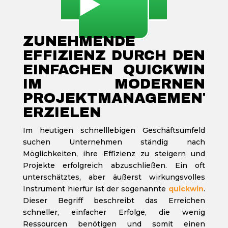
▶️
ZUNEHMENDE
EFFIZIENZ DURCH DEN
EINFACHEN QUICKWIN
IM MODERNEN
PROJEKTMANAGEMENT
ERZIELEN
Im heutigen schnelllebigen Geschäftsumfeld
suchen Unternehmen ständig nach
Möglichkeiten, ihre Effizienz zu steigern und
Projekte erfolgreich abzuschließen. Ein oft
unterschätztes, aber äußerst wirkungsvolles
Instrument hierfür ist der sogenannte
quickwin
.
Dieser Begriff beschreibt das Erreichen
schneller, einfacher Erfolge, die wenig
Ressourcen benötigen und somit einen