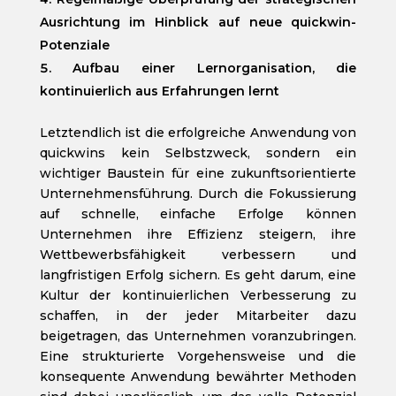
Ausrichtung im Hinblick auf neue quickwin-
Potenziale
Aufbau einer Lernorganisation, die
kontinuierlich aus Erfahrungen lernt
Letztendlich ist die erfolgreiche Anwendung von
quickwins kein Selbstzweck, sondern ein
wichtiger Baustein für eine zukunftsorientierte
Unternehmensführung. Durch die Fokussierung
auf schnelle, einfache Erfolge können
Unternehmen ihre Effizienz steigern, ihre
Wettbewerbsfähigkeit verbessern und
langfristigen Erfolg sichern. Es geht darum, eine
Kultur der kontinuierlichen Verbesserung zu
schaffen, in der jeder Mitarbeiter dazu
beigetragen, das Unternehmen voranzubringen.
Eine strukturierte Vorgehensweise und die
konsequente Anwendung bewährter Methoden