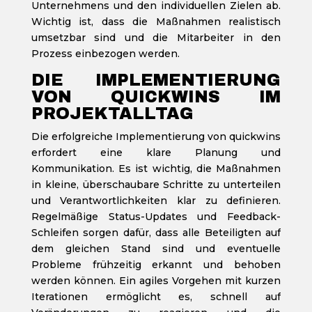
Unternehmens und den individuellen Zielen ab.
Wichtig ist, dass die Maßnahmen realistisch
umsetzbar sind und die Mitarbeiter in den
Prozess einbezogen werden.
DIE IMPLEMENTIERUNG
VON QUICKWINS IM
PROJEKTALLTAG
Die erfolgreiche Implementierung von quickwins
erfordert eine klare Planung und
Kommunikation. Es ist wichtig, die Maßnahmen
in kleine, überschaubare Schritte zu unterteilen
und Verantwortlichkeiten klar zu definieren.
Regelmäßige Status-Updates und Feedback-
Schleifen sorgen dafür, dass alle Beteiligten auf
dem gleichen Stand sind und eventuelle
Probleme frühzeitig erkannt und behoben
werden können. Ein agiles Vorgehen mit kurzen
Iterationen ermöglicht es, schnell auf