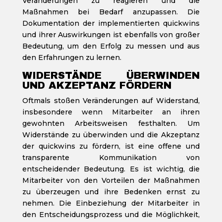
Veränderungen zu reagieren und die
Maßnahmen bei Bedarf anzupassen. Die
Dokumentation der implementierten quickwins
und ihrer Auswirkungen ist ebenfalls von großer
Bedeutung, um den Erfolg zu messen und aus
den Erfahrungen zu lernen.
WIDERSTÄNDE ÜBERWINDEN
UND AKZEPTANZ FÖRDERN
Oftmals stoßen Veränderungen auf Widerstand,
insbesondere wenn Mitarbeiter an ihren
gewohnten Arbeitsweisen festhalten. Um
Widerstände zu überwinden und die Akzeptanz
der quickwins zu fördern, ist eine offene und
transparente Kommunikation von
entscheidender Bedeutung. Es ist wichtig, die
Mitarbeiter von den Vorteilen der Maßnahmen
zu überzeugen und ihre Bedenken ernst zu
nehmen. Die Einbeziehung der Mitarbeiter in
den Entscheidungsprozess und die Möglichkeit,