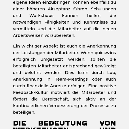
eigene Ideen einzubringen, können ebenfalls zu
einer höheren Akzeptanz führen. Schulungen
und Workshops können helfen, die
notwendigen Fähigkeiten und Kenntnisse zu
vermitteln und die Mitarbeiter auf die neuen
Arbeitsweisen vorzubereiten.
Ein wichtiger Aspekt ist auch die Anerkennung
der Leistungen der Mitarbeiter. Wenn quickwins
erfolgreich umgesetzt werden, sollten die
beteiligten Mitarbeiter entsprechend gewürdigt
und belohnt werden. Dies kann durch Lob,
Anerkennung in Team-Meetings oder auch
durch finanzielle Anreize erfolgen. Eine positive
Feedback-Kultur motiviert die Mitarbeiter und
fördert die Bereitschaft, sich aktiv an der
kontinuierlichen Verbesserung der Prozesse zu
beteiligen.
DIE BEDEUTUNG VON