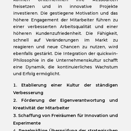
freisetzen und in innovative Projekte
investieren. Die gestiegene Motivation und das
höhere Engagement der Mitarbeiter führen zu
einer verbesserten Arbeitsqualität und einer
höheren Kundenzufriedenheit. Die Fähigkeit,
schnell auf Veränderungen im Markt zu
reagieren und neue Chancen zu nutzen, wird
ebenfalls gestärkt. Die Integration der quickwin-
Philosophie in die Unternehmenskultur schafft
eine Dynamik, die kontinuierliches Wachstum
und Erfolg ermöglicht.
Etablierung einer Kultur der ständigen
Verbesserung
Förderung der Eigenverantwortung und
Kreativität der Mitarbeiter
Schaffung von Freiräumen für Innovation und
Experimente
Regelmäßige Überprüfung der strategischen