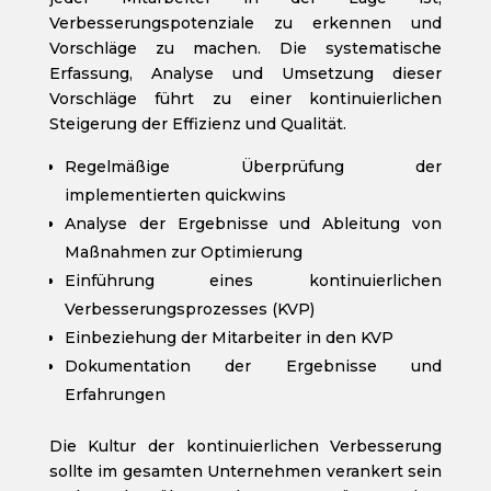
Verbesserungspotenziale zu erkennen und
Vorschläge zu machen. Die systematische
Erfassung, Analyse und Umsetzung dieser
Vorschläge führt zu einer kontinuierlichen
Steigerung der Effizienz und Qualität.
Regelmäßige Überprüfung der
implementierten quickwins
Analyse der Ergebnisse und Ableitung von
Maßnahmen zur Optimierung
Einführung eines kontinuierlichen
Verbesserungsprozesses (KVP)
Einbeziehung der Mitarbeiter in den KVP
Dokumentation der Ergebnisse und
Erfahrungen
Die Kultur der kontinuierlichen Verbesserung
sollte im gesamten Unternehmen verankert sein