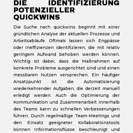
DIE IDENTIFIZIERUNG
POTENZIELLER
QUICKWINS
Die Suche nach quickwins beginnt mit einer
gründlichen Analyse der aktuellen Prozesse und
Arbeitsabläufe. Oftmals lassen sich Engpässe
oder Ineffizienzen identifizieren, die mit relativ
geringem Aufwand behoben werden können.
Wichtig ist dabei, dass die Maßnahmen auf
konkrete Probleme ausgerichtet sind und einen
messbaren Nutzen versprechen. Ein häufiger
Ansatzpunkt ist die Automatisierung
wiederkehrender Aufgaben, die derzeit manuell
erledigt werden. Auch die Optimierung der
Kommunikation und Zusammenarbeit innerhalb
des Teams kann zu schnellen Verbesserungen
führen. Durch regelmäßige Team-Meetings und
den Einsatz geeigneter Kollaborationstools
können Informationsflüsse beschleunigt und