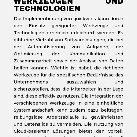
WERKZEUGEN UND
TECHNOLOGIEN
Die Implementierung von quickwins kann durch
den Einsatz geeigneter Werkzeuge und
Technologien erheblich erleichtert werden. Es
gibt eine Vielzahl von Softwarelösungen, die bei
der Automatisierung von Aufgaben, der
Optimierung der Kommunikation und
Zusammenarbeit sowie der Analyse von Daten
helfen können. Wichtig ist dabei, die richtigen
Werkzeuge für die spezifischen Bedürfnisse des
Unternehmens auszuwählen und
sicherzustellen, dass die Mitarbeiter in der Lage
sind, diese effektiv zu nutzen. Die Integration der
verschiedenen Werkzeuge in eine einheitliche
Systemlandschaft kann zudem dazu beitragen,
reibungslose Arbeitsabläufe zu gewährleisten
und Datensilos zu vermeiden. Die Nutzung von
Cloud-basierten Lösungen bietet den Vorteil,