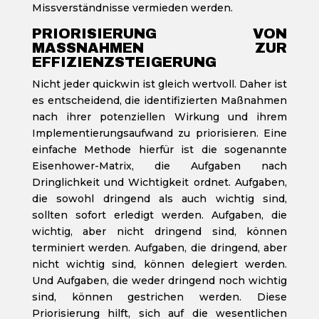
Missverständnisse vermieden werden.
PRIORISIERUNG VON
MASSNAHMEN ZUR E
FFIZIENZSTEIGERUNG
Nicht jeder quickwin ist gleich wertvoll. Daher ist
es entscheidend, die identifizierten Maßnahmen
nach ihrer potenziellen Wirkung und ihrem
Implementierungsaufwand zu priorisieren. Eine
einfache Methode hierfür ist die sogenannte
Eisenhower-Matrix, die Aufgaben nach
Dringlichkeit und Wichtigkeit ordnet. Aufgaben,
die sowohl dringend als auch wichtig sind,
sollten sofort erledigt werden. Aufgaben, die
wichtig, aber nicht dringend sind, können
terminiert werden. Aufgaben, die dringend, aber
nicht wichtig sind, können delegiert werden.
Und Aufgaben, die weder dringend noch wichtig
sind, können gestrichen werden. Diese
Priorisierung hilft, sich auf die wesentlichen