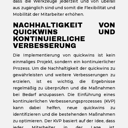
dass die Werkzeuge jederzeit und von überall
aus zugänglich sind und somit die Flexibilität und
Mobilität der Mitarbeiter erhöhen.
NACHHALTIGKEIT VON
QUICKWINS UND
KONTINUIERLICHE
VERBESSERUNG
Die Implementierung von quickwins ist kein
einmaliges Projekt, sondern ein kontinuierlicher
Prozess. Um die Nachhaltigkeit der quickwins zu
gewährleisten und weitere Verbesserungen zu
erzielen, ist es wichtig, die Ergebnisse
regelmäßig zu überprüfen und die Maßnahmen
bei Bedarf anzupassen. Die Einführung eines
kontinuierlichen Verbesserungsprozesses (KVP)
kann dabei helfen, neue quickwins zu
identifizieren und die bestehenden Maßnahmen
zu optimieren. Der KVP basiert auf der Idee, dass
jeder Mitarbeiter in der Lage ist,