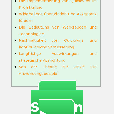
Die Implementierung von Quickwins im
Projektalltag
Widerstände überwinden und Akzeptanz
fördern
Die Bedeutung von Werkzeugen und
Technologien
Nachhaltigkeit von Quickwins und
kontinuierliche Verbesserung
Langfristige Auswirkungen und
strategische Ausrichtung
Von der Theorie zur Praxis: Ein
Anwendungsbeispiel
🔥
Spielen