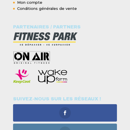
Mon compte
Conditions générales de vente
PARTENAIRES / PARTNERS
SUIVEZ-NOUS SUR LES RÉSEAUX !