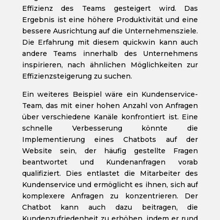
Effizienz des Teams gesteigert wird. Das
Ergebnis ist eine höhere Produktivität und eine
bessere Ausrichtung auf die Unternehmensziele.
Die Erfahrung mit diesem quickwin kann auch
andere Teams innerhalb des Unternehmens
inspirieren, nach ähnlichen Möglichkeiten zur
Effizienzsteigerung zu suchen.
Ein weiteres Beispiel wäre ein Kundenservice-
Team, das mit einer hohen Anzahl von Anfragen
über verschiedene Kanäle konfrontiert ist. Eine
schnelle Verbesserung könnte die
Implementierung eines Chatbots auf der
Website sein, der häufig gestellte Fragen
beantwortet und Kundenanfragen vorab
qualifiziert. Dies entlastet die Mitarbeiter des
Kundenservice und ermöglicht es ihnen, sich auf
komplexere Anfragen zu konzentrieren. Der
Chatbot kann auch dazu beitragen, die
Kundenzufriedenheit zu erhöhen, indem er rund