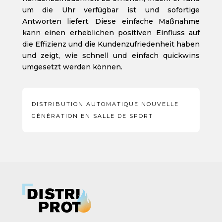
um die Uhr verfügbar ist und sofortige
Antworten liefert. Diese einfache Maßnahme
kann einen erheblichen positiven Einfluss auf
die Effizienz und die Kundenzufriedenheit haben
und zeigt, wie schnell und einfach quickwins
umgesetzt werden können.
DISTRIBUTION AUTOMATIQUE NOUVELLE
GÉNÉRATION EN SALLE DE SPORT