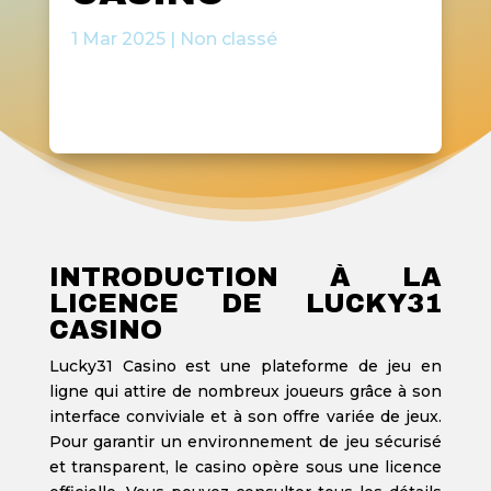
1 Mar 2025
|
Non classé
INTRODUCTION À LA
LICENCE DE LUCKY31
CASINO
Lucky31 Casino est une plateforme de jeu en
ligne qui attire de nombreux joueurs grâce à son
interface conviviale et à son offre variée de jeux.
Pour garantir un environnement de jeu sécurisé
et transparent, le casino opère sous une licence