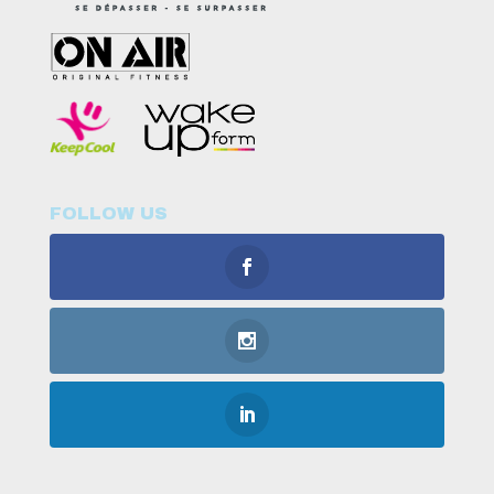
FOLLOW US