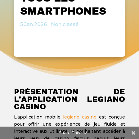
SMARTPHONES
5 Jan 2026
|
Non classé
PRÉSENTATION DE
L’APPLICATION LEGIANO
CASINO
L’application mobile
legiano casino
est conçue
pour offrir une expérience de jeu fluide et
interactive aux utilisateurs souhaitant accéder à
Share This
leurs jeux de casino favoris depuis leurs