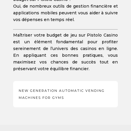
Oui, de nombreux outils de gestion financière et
applications mobiles peuvent vous aider à suivre
vos dépenses en temps réel.
Maîtriser votre budget de jeu sur Pistolo Casino
est un élément fondamental pour profiter
sereinement de l’univers des casinos en ligne.
En appliquant ces bonnes pratiques, vous
maximisez vos chances de succès tout en
préservant votre équilibre financier.
NEW GENERATION AUTOMATIC VENDING
MACHINES FOR GYMS