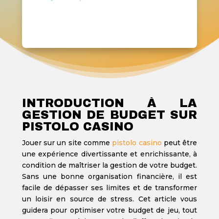
INTRODUCTION À LA
GESTION DE BUDGET SUR
PISTOLO CASINO
Jouer sur un site comme
pistolo casino
peut être
une expérience divertissante et enrichissante, à
condition de maîtriser la gestion de votre budget.
Sans une bonne organisation financière, il est
facile de dépasser ses limites et de transformer
un loisir en source de stress. Cet article vous
guidera pour optimiser votre budget de jeu, tout