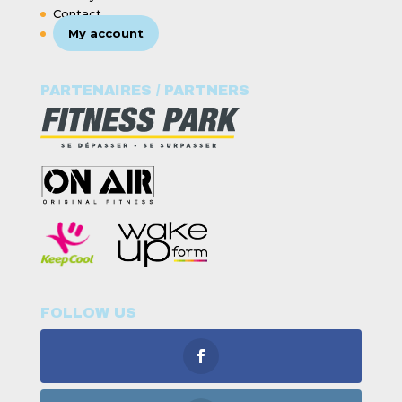
Contact
My account
PARTENAIRES / PARTNERS
FOLLOW US