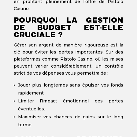
en profitant pleinement de l’offre de Pistolo
Casino.
POURQUOI LA GESTION
DE BUDGET EST-ELLE
CRUCIALE ?
Gérer son argent de manière rigoureuse est la
clé pour éviter les pertes importantes. Sur des
plateformes comme Pistolo Casino, où les mises
peuvent varier considérablement, un contrôle
strict de vos dépenses vous permettra de :
Jouer plus longtemps sans épuiser vos fonds
rapidement.
Limiter l’impact émotionnel des pertes
éventuelles.
Maximiser vos chances de gains sur le long
terme.