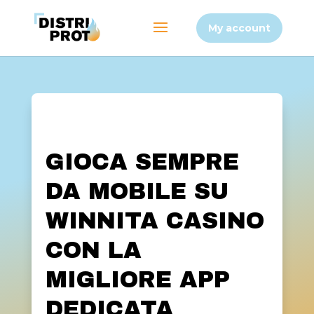
My account
GIOCA SEMPRE
DA MOBILE SU
WINNITA CASINO
CON LA
MIGLIORE APP
DEDICATA