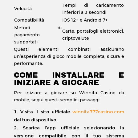
Tempi di caricamento
Velocità
inferiori a 3 secondi
Compatibilità
iOS 12+ e Android 7+
Metodi di
Carte, portafogli elettronici,
pagamento
criptovalute
supportati
Questi elementi combinati assicurano
un’esperienza di gioco mobile completa, sicura e
performante.
COME INSTALLARE E
INIZIARE A GIOCARE
Per iniziare a giocare su Winnita Casino da
mobile, segui questi semplici passaggi:
Visita il sito ufficiale
winnita777casino.com
dal tuo dispositivo.
Scarica l’app ufficiale selezionando la
versione compatibile con il tuo sistema