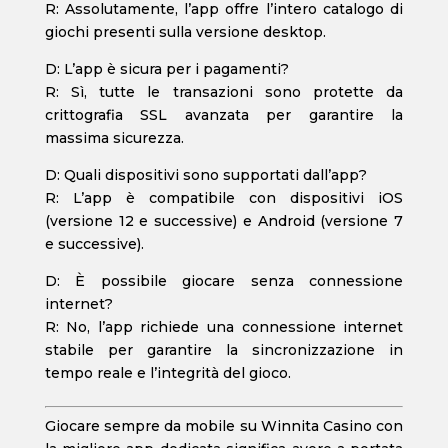
R: Assolutamente, l’app offre l’intero catalogo di
giochi presenti sulla versione desktop.
D: L’app è sicura per i pagamenti?
R: Sì, tutte le transazioni sono protette da
crittografia SSL avanzata per garantire la
massima sicurezza.
D: Quali dispositivi sono supportati dall’app?
R: L’app è compatibile con dispositivi iOS
(versione 12 e successive) e Android (versione 7
e successive).
D: È possibile giocare senza connessione
internet?
R: No, l’app richiede una connessione internet
stabile per garantire la sincronizzazione in
tempo reale e l’integrità del gioco.
Giocare sempre da mobile su Winnita Casino con