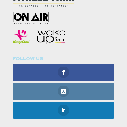
FOLLOW US