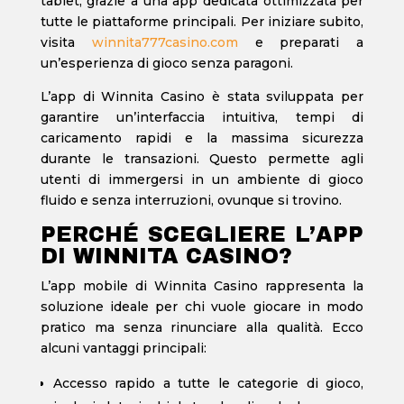
tablet, grazie a una app dedicata ottimizzata per
tutte le piattaforme principali. Per iniziare subito,
visita
winnita777casino.com
e preparati a
un’esperienza di gioco senza paragoni.
L’app di Winnita Casino è stata sviluppata per
garantire un’interfaccia intuitiva, tempi di
caricamento rapidi e la massima sicurezza
durante le transazioni. Questo permette agli
utenti di immergersi in un ambiente di gioco
fluido e senza interruzioni, ovunque si trovino.
PERCHÉ SCEGLIERE L’APP
DI WINNITA CASINO?
L’app mobile di Winnita Casino rappresenta la
soluzione ideale per chi vuole giocare in modo
pratico ma senza rinunciare alla qualità. Ecco
alcuni vantaggi principali:
Accesso rapido a tutte le categorie di gioco,