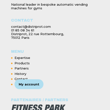
National leader in bespoke automatic vending
machines for gyms
CONTACT
contact@distriprot.com
01 85 08 34 61
Distriprot, 22 rue Rottembourg,
75012 Paris
MENU
Expertise
Products
Partners
History
Contact
My account
PARTENAIRES / PARTNERS