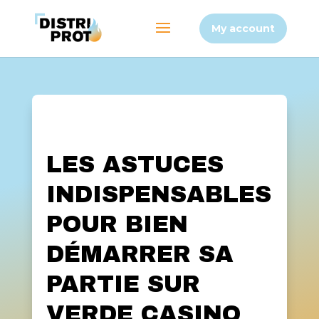
My account
LES ASTUCES
INDISPENSABLES
POUR BIEN
DÉMARRER SA
PARTIE SUR
VERDE CASINO