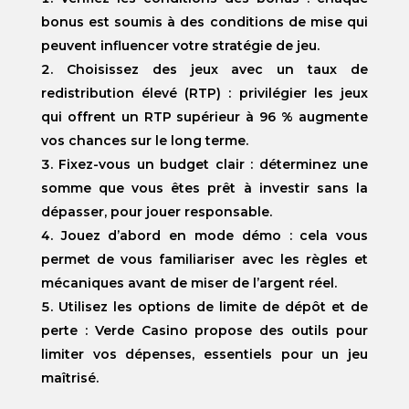
bonus est soumis à des conditions de mise qui
peuvent influencer votre stratégie de jeu.
Choisissez des jeux avec un taux de
redistribution élevé (RTP) : privilégier les jeux
qui offrent un RTP supérieur à 96 % augmente
vos chances sur le long terme.
Fixez-vous un budget clair : déterminez une
somme que vous êtes prêt à investir sans la
dépasser, pour jouer responsable.
Jouez d’abord en mode démo : cela vous
permet de vous familiariser avec les règles et
mécaniques avant de miser de l’argent réel.
Utilisez les options de limite de dépôt et de
perte : Verde Casino propose des outils pour
limiter vos dépenses, essentiels pour un jeu
maîtrisé.