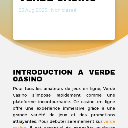
25 Aug 2025
|
Non classé
INTRODUCTION À VERDE
CASINO
Pour tous les amateurs de jeux en ligne, Verde
Casino s’impose rapidement comme une
plateforme incontournable. Ce casino en ligne
offre une expérience immersive grâce à une
grande variété de jeux et des promotions
attrayantes. Pour débuter sereinement sur
verde