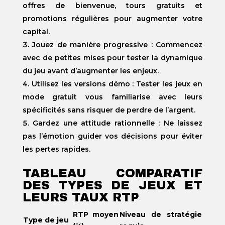
offres de bienvenue, tours gratuits et
promotions régulières pour augmenter votre
capital.
Jouez de manière progressive : Commencez
avec de petites mises pour tester la dynamique
du jeu avant d’augmenter les enjeux.
Utilisez les versions démo : Tester les jeux en
mode gratuit vous familiarise avec leurs
spécificités sans risquer de perdre de l’argent.
Gardez une attitude rationnelle : Ne laissez
pas l’émotion guider vos décisions pour éviter
les pertes rapides.
TABLEAU COMPARATIF
DES TYPES DE JEUX ET
LEURS TAUX RTP
RTP moyen
Niveau de stratégie
Type de jeu