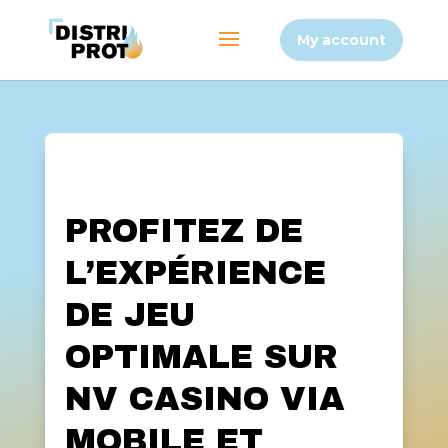
My account
PROFITEZ DE
L’EXPÉRIENCE
DE JEU
OPTIMALE SUR
NV CASINO VIA
MOBILE ET