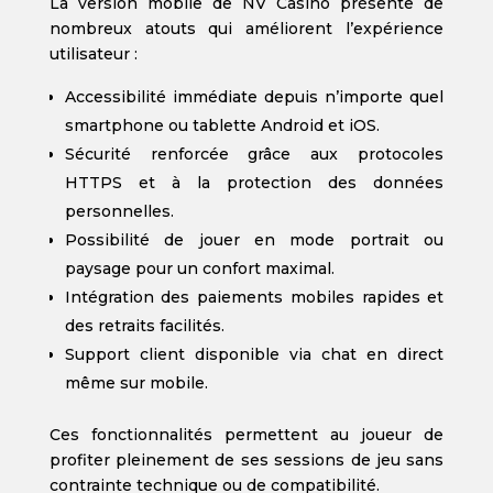
La version mobile de NV Casino présente de
nombreux atouts qui améliorent l’expérience
utilisateur :
Accessibilité immédiate depuis n’importe quel
smartphone ou tablette Android et iOS.
Sécurité renforcée grâce aux protocoles
HTTPS et à la protection des données
personnelles.
Possibilité de jouer en mode portrait ou
paysage pour un confort maximal.
Intégration des paiements mobiles rapides et
des retraits facilités.
Support client disponible via chat en direct
même sur mobile.
Ces fonctionnalités permettent au joueur de
profiter pleinement de ses sessions de jeu sans
contrainte technique ou de compatibilité.