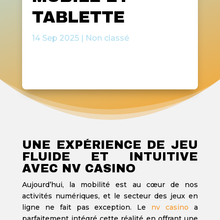
TABLETTE
14 Sep 2025
|
Non classé
UNE EXPÉRIENCE DE JEU
FLUIDE ET INTUITIVE
AVEC NV CASINO
Aujourd’hui, la mobilité est au cœur de nos
activités numériques, et le secteur des jeux en
ligne ne fait pas exception. Le
nv casino
a
parfaitement intégré cette réalité en offrant une