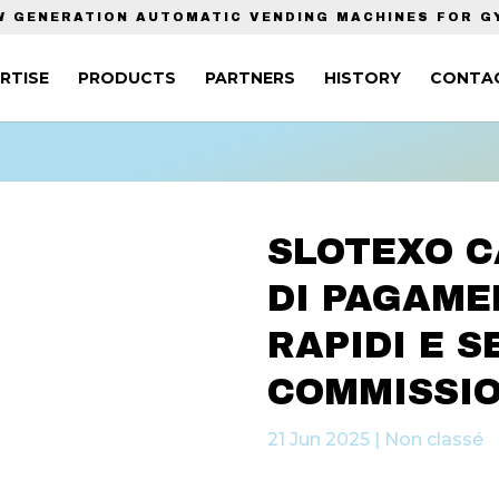
W GENERATION AUTOMATIC VENDING MACHINES FOR G
RTISE
PRODUCTS
PARTNERS
HISTORY
CONTA
SLOTEXO C
DI PAGAMEN
RAPIDI E 
COMMISSI
21 Jun 2025
|
Non classé