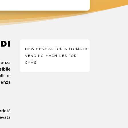
DI
NEW GENERATION AUTOMATIC
VENDING MACHINES FOR
rienza
GYMS
ibile
li di
enza
arietà
evata