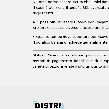
3. Come posso essere sicuro che i miei dati
Il casinò utilizza crittografia SSL avanzata
degli utenti.
4. È possibile utilizzare Bitcoin per i paga
Sì, Slotexo accetta diverse criptovalute, in
5. Quanto tempo devo aspettare per ricever
Il bonifico bancario richiede generalmente t
Slotexo Casino si conferma quindi come u
metodi di pagamento flessibili e ritiri r
varietà di opzioni rende il sito un punto di r