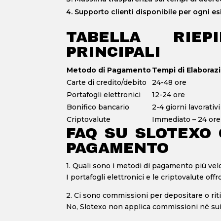
Supporto clienti disponibile per ogni e
TABELLA RIEP
PRINCIPALI
Metodo di Pagamento
Tempi di Elaborazi
Carte di credito/debito
24-48 ore
Portafogli elettronici
12-24 ore
Bonifico bancario
2-4 giorni lavorativi
Criptovalute
Immediato – 24 ore
FAQ SU SLOTEXO 
PAGAMENTO
1. Quali sono i metodi di pagamento più vel
I portafogli elettronici e le criptovalute of
2. Ci sono commissioni per depositare o riti
No, Slotexo non applica commissioni né sui 