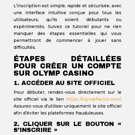
L’inscription est simple, rapide et sécurisée, avec
une interface intuitive conçue pour tous les
utilisateurs, qu’ils soient débutants ou
expérimentés. Suivez ce tutoriel pour ne rien
manquer des étapes essentielles qui vous
permettront de commencer à jouer sans
difficultés.
ÉTAPES DÉTAILLÉES
POUR CRÉER UN COMPTE
SUR OLYMP CASINO
1. ACCÉDER AU SITE OFFICIEL
Pour débuter, rendez-vous directement sur le
site officiel via le lien
https://olympfrance.com/
.
Assurez-vous d’utiliser uniquement le site officiel
afin d’éviter les plateformes frauduleuses.
2. CLIQUER SUR LE BOUTON «
S’INSCRIRE »