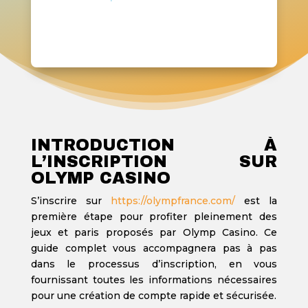
INTRODUCTION À
L’INSCRIPTION SUR
OLYMP CASINO
S’inscrire sur
https://olympfrance.com/
est la
première étape pour profiter pleinement des
jeux et paris proposés par Olymp Casino. Ce
guide complet vous accompagnera pas à pas
dans le processus d’inscription, en vous
fournissant toutes les informations nécessaires
pour une création de compte rapide et sécurisée.