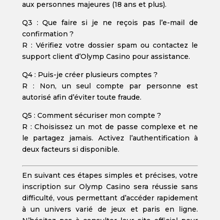
aux personnes majeures (18 ans et plus).
Q3 : Que faire si je ne reçois pas l’e-mail de
confirmation ?
R : Vérifiez votre dossier spam ou contactez le
support client d’Olymp Casino pour assistance.
Q4 : Puis-je créer plusieurs comptes ?
R : Non, un seul compte par personne est
autorisé afin d’éviter toute fraude.
Q5 : Comment sécuriser mon compte ?
R : Choisissez un mot de passe complexe et ne
le partagez jamais. Activez l’authentification à
deux facteurs si disponible.
En suivant ces étapes simples et précises, votre
inscription sur Olymp Casino sera réussie sans
difficulté, vous permettant d’accéder rapidement
à un univers varié de jeux et paris en ligne.