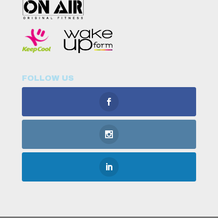
FOLLOW US