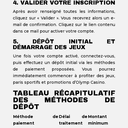
4. VALIDER VOTRE INSCRIPTION
Après avoir renseigné toutes les informations,
cliquez sur « Valider ». Vous recevrez alors un e-
mail de confirmation. Cliquez sur le lien contenu
dans ce mail pour activer votre compte.
5. DÉPÔT INITIAL ET
DÉMARRAGE DES JEUX
Une fois votre compte activé, connectez-vous,
puis effectuez un dépôt initial via les méthodes
de paiement proposées. Vous pourrez
immédiatement commencer à profiter des jeux,
paris sportifs et promotions d’Olymp Casino.
TABLEAU RÉCAPITULATIF
DES MÉTHODES DE
DÉPÔT
Méthode de
Délai de
Montant
paiement
traitement
minimum