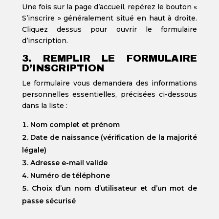
Une fois sur la page d’accueil, repérez le bouton «
S’inscrire » généralement situé en haut à droite.
Cliquez dessus pour ouvrir le formulaire
d’inscription.
3. REMPLIR LE FORMULAIRE
D’INSCRIPTION
Le formulaire vous demandera des informations
personnelles essentielles, précisées ci-dessous
dans la liste :
Nom complet et prénom
Date de naissance (vérification de la majorité
légale)
Adresse e-mail valide
Numéro de téléphone
Choix d’un nom d’utilisateur et d’un mot de
passe sécurisé